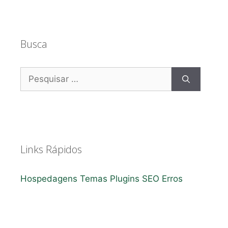
Busca
Pesquisar
por:
Links Rápidos
Hospedagens
Temas
Plugins
SEO
Erros