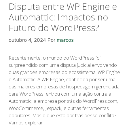
Disputa entre WP Engine e
Automattic: Impactos no
Futuro do WordPress?
outubro 4, 2024
Por
marcos
Recentemente, o mundo do WordPress foi
surpreendido com uma disputa judicial envolvendo
duas grandes empresas do ecossistema: WP Engine
e Automattic. A WP Engine, conhecida por ser uma
das maiores empresas de hospedagem gerenciada
para WordPress, entrou com uma ação contra a
Automattic, a empresa por trás do WordPress.com,
WooCommerce, Jetpack, e outras ferramentas
populares. Mas o que está por trás desse conflito?
Vamos explorar.