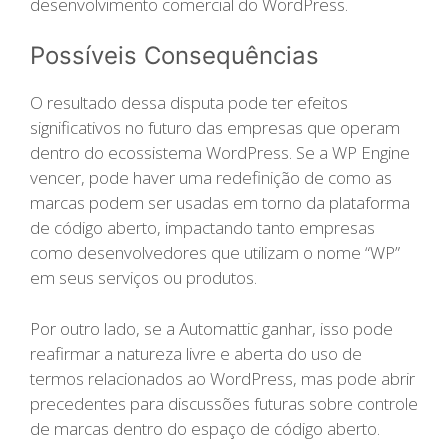
desenvolvimento comercial do WordPress.
Possíveis Consequências
O resultado dessa disputa pode ter efeitos
significativos no futuro das empresas que operam
dentro do ecossistema WordPress. Se a WP Engine
vencer, pode haver uma redefinição de como as
marcas podem ser usadas em torno da plataforma
de código aberto, impactando tanto empresas
como desenvolvedores que utilizam o nome “WP”
em seus serviços ou produtos.
Por outro lado, se a Automattic ganhar, isso pode
reafirmar a natureza livre e aberta do uso de
termos relacionados ao WordPress, mas pode abrir
precedentes para discussões futuras sobre controle
de marcas dentro do espaço de código aberto.