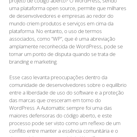
projeto de código aberto? O WordPress, sendo
uma plataforma open source, permite que milhares
de desenvolvedores e empresas ao redor do
mundo criem produtos e serviços em cima da
plataforma. No entanto, o uso de termos
associados, como “WP”, que é uma abreviação
amplamente reconhecida de WordPress, pode se
tornar um ponto de disputa quando se trata de
branding e marketing.
Esse caso levanta preocupações dentro da
comunidade de desenvolvedores sobre o equilíbrio
entre a liberdade de uso do software e a proteção
das marcas que cresceram em torno do
WordPress. A Automattic sempre foi uma das
maiores defensoras do código aberto, e este
processo pode ser visto como um reflexo de um
conflito entre manter a essência comunitária e o