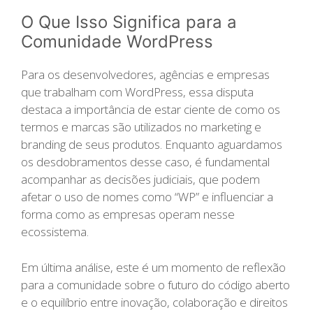
O Que Isso Significa para a
Comunidade WordPress
Para os desenvolvedores, agências e empresas
que trabalham com WordPress, essa disputa
destaca a importância de estar ciente de como os
termos e marcas são utilizados no marketing e
branding de seus produtos. Enquanto aguardamos
os desdobramentos desse caso, é fundamental
acompanhar as decisões judiciais, que podem
afetar o uso de nomes como “WP” e influenciar a
forma como as empresas operam nesse
ecossistema.
Em última análise, este é um momento de reflexão
para a comunidade sobre o futuro do código aberto
e o equilíbrio entre inovação, colaboração e direitos