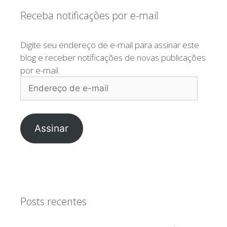
Receba notificações por e-mail
Digite seu endereço de e-mail para assinar este
blog e receber notificações de novas publicações
por e-mail.
Endereço
de
e-
mail
Assinar
Posts recentes