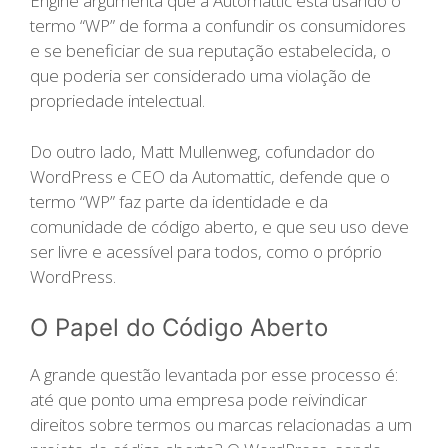
Engine argumenta que a Automattic está usando o
termo “WP” de forma a confundir os consumidores
e se beneficiar de sua reputação estabelecida, o
que poderia ser considerado uma violação de
propriedade intelectual.
Do outro lado, Matt Mullenweg, cofundador do
WordPress e CEO da Automattic, defende que o
termo “WP” faz parte da identidade e da
comunidade de código aberto, e que seu uso deve
ser livre e acessível para todos, como o próprio
WordPress.
O Papel do Código Aberto
A grande questão levantada por esse processo é:
até que ponto uma empresa pode reivindicar
direitos sobre termos ou marcas relacionadas a um