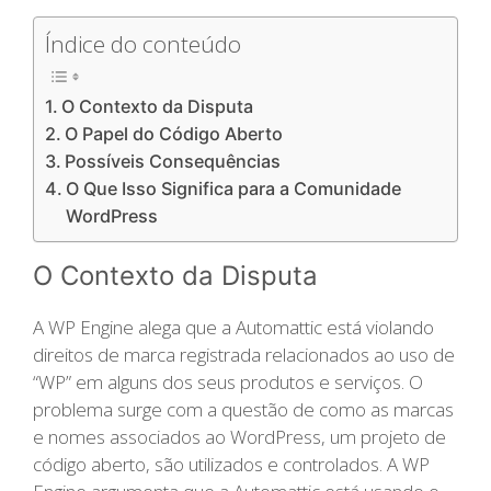
Índice do conteúdo
O Contexto da Disputa
O Papel do Código Aberto
Possíveis Consequências
O Que Isso Significa para a Comunidade
WordPress
O Contexto da Disputa
A WP Engine alega que a Automattic está violando
direitos de marca registrada relacionados ao uso de
“WP” em alguns dos seus produtos e serviços. O
problema surge com a questão de como as marcas
e nomes associados ao WordPress, um projeto de
código aberto, são utilizados e controlados. A WP