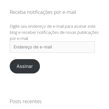
Receba notificações por e-mail
Digite seu endereço de e-mail para assinar este
blog e receber notificações de novas publicações
por e-mail.
Endereço
de
e-
mail
Assinar
Posts recentes