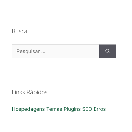
Busca
Pesquisar
por:
Links Rápidos
Hospedagens
Temas
Plugins
SEO
Erros