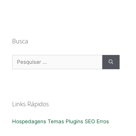
Busca
Pesquisar
por:
Links Rápidos
Hospedagens
Temas
Plugins
SEO
Erros