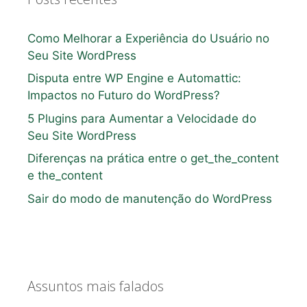
Como Melhorar a Experiência do Usuário no
Seu Site WordPress
Disputa entre WP Engine e Automattic:
Impactos no Futuro do WordPress?
5 Plugins para Aumentar a Velocidade do
Seu Site WordPress
Diferenças na prática entre o get_the_content
e the_content
Sair do modo de manutenção do WordPress
Assuntos mais falados