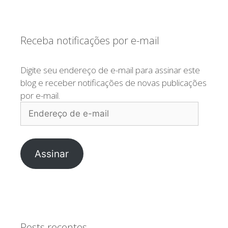
Receba notificações por e-mail
Digite seu endereço de e-mail para assinar este
blog e receber notificações de novas publicações
por e-mail.
Endereço
de
e-
mail
Assinar
Posts recentes