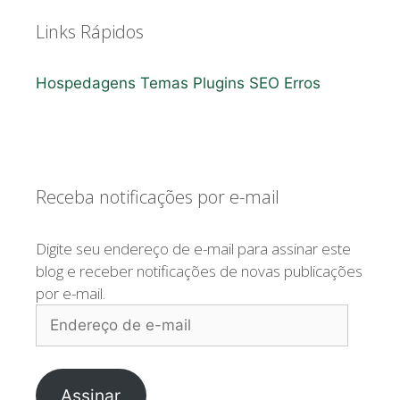
Links Rápidos
Hospedagens
Temas
Plugins
SEO
Erros
Receba notificações por e-mail
Digite seu endereço de e-mail para assinar este
blog e receber notificações de novas publicações
por e-mail.
Endereço
de
e-
mail
Assinar