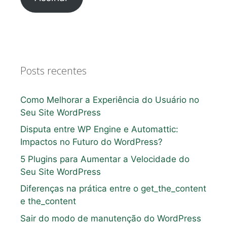
Posts recentes
Como Melhorar a Experiência do Usuário no
Seu Site WordPress
Disputa entre WP Engine e Automattic:
Impactos no Futuro do WordPress?
5 Plugins para Aumentar a Velocidade do
Seu Site WordPress
Diferenças na prática entre o get_the_content
e the_content
Sair do modo de manutenção do WordPress