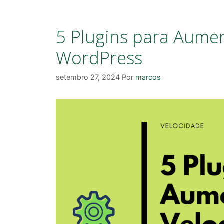
5 Plugins para Aumen
WordPress
setembro 27, 2024
Por
marcos