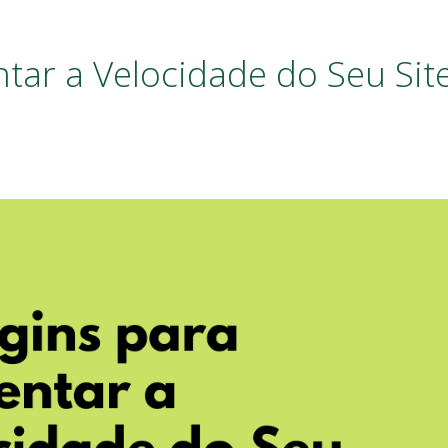
tar a Velocidade do Seu Sit