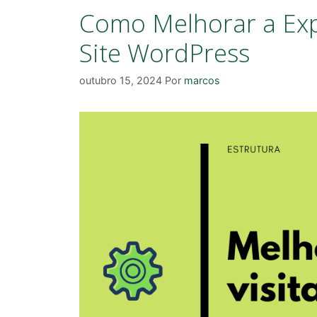
Como Melhorar a Exp
Site WordPress
outubro 15, 2024
Por
marcos