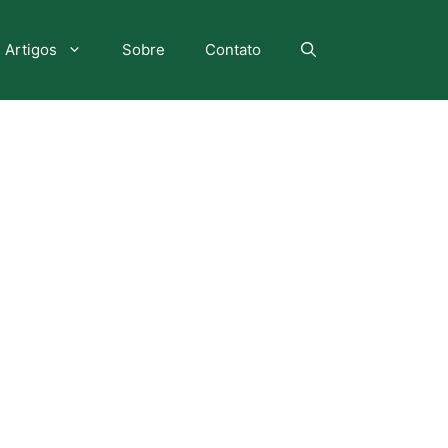
Artigos
Sobre
Contato