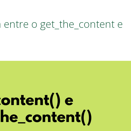
a entre o get_the_content e