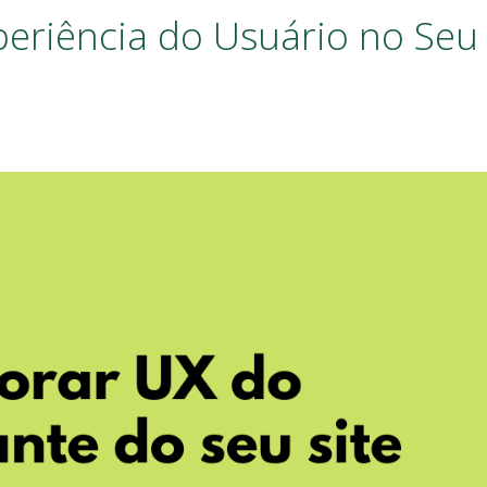
eriência do Usuário no Seu