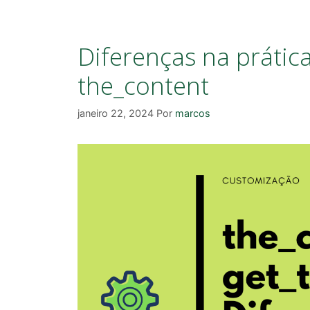
Diferenças na prátic
the_content
janeiro 22, 2024
Por
marcos