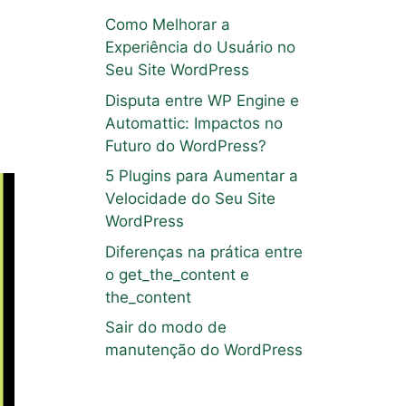
Como Melhorar a
Experiência do Usuário no
Seu Site WordPress
Disputa entre WP Engine e
Automattic: Impactos no
Futuro do WordPress?
5 Plugins para Aumentar a
Velocidade do Seu Site
WordPress
Diferenças na prática entre
o get_the_content e
the_content
Sair do modo de
manutenção do WordPress