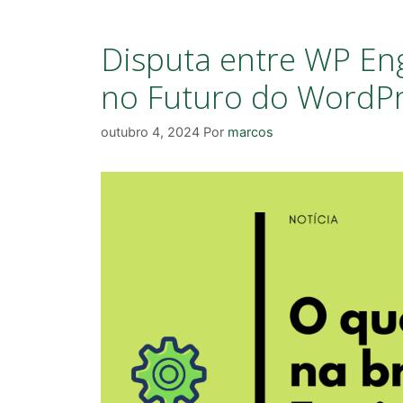
Disputa entre WP Eng
no Futuro do WordPr
outubro 4, 2024
Por
marcos