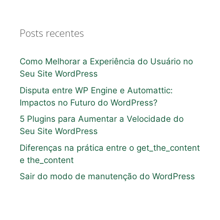
Posts recentes
Como Melhorar a Experiência do Usuário no
Seu Site WordPress
Disputa entre WP Engine e Automattic:
Impactos no Futuro do WordPress?
5 Plugins para Aumentar a Velocidade do
Seu Site WordPress
Diferenças na prática entre o get_the_content
e the_content
Sair do modo de manutenção do WordPress