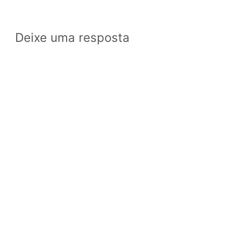
Deixe uma resposta