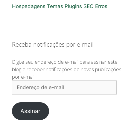
Hospedagens
Temas
Plugins
SEO
Erros
Receba notificações por e-mail
Digite seu endereço de e-mail para assinar este
blog e receber notificações de novas publicações
por e-mail.
Endereço
de
e-
mail
Assinar