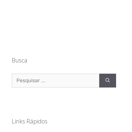
Busca
Pesquisar
por:
Links Rápidos